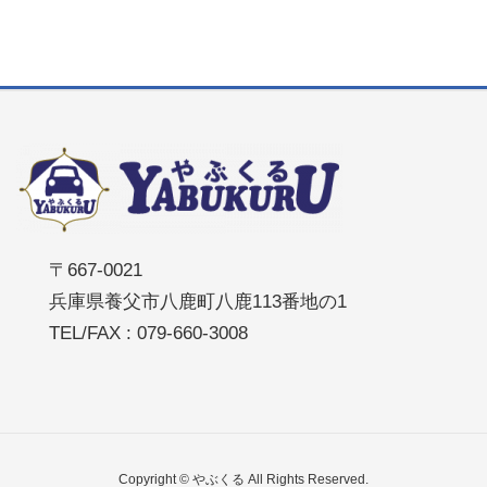
〒667-0021
兵庫県養父市八鹿町八鹿113番地の1
TEL/FAX : 079-660-3008
Copyright © やぶくる All Rights Reserved.