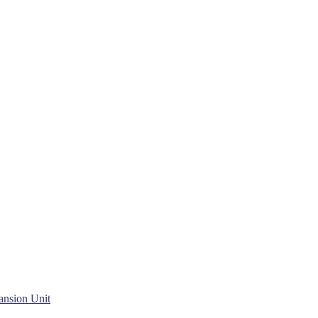
ansion Unit