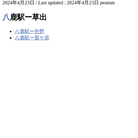
2024年4月23日
/ Last updated :
2024年4月23日
peanuts
八鹿駅ー草出
八鹿駅ー外野
八鹿駅ー梨ケ原