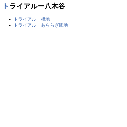
トライアルー八木谷
トライアルー相地
トライアルーあららぎ団地