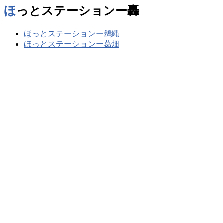
ほっとステーションー轟
ほっとステーションー鵜縄
ほっとステーションー葛畑