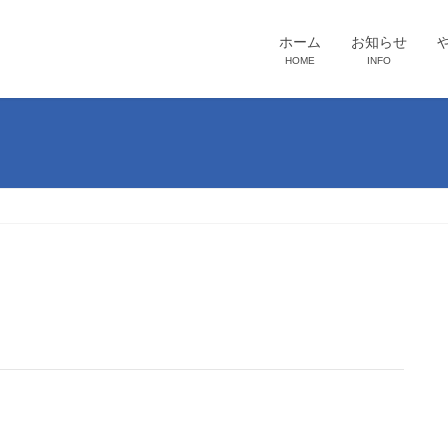
ホーム
お知らせ
HOME
INFO