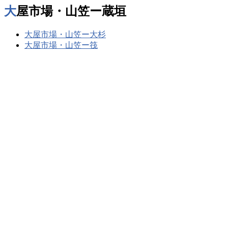
大屋市場・山笠ー蔵垣
大屋市場・山笠ー大杉
大屋市場・山笠ー筏