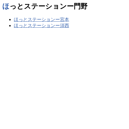
ほっとステーションー門野
ほっとステーションー宮本
ほっとステーションー須西