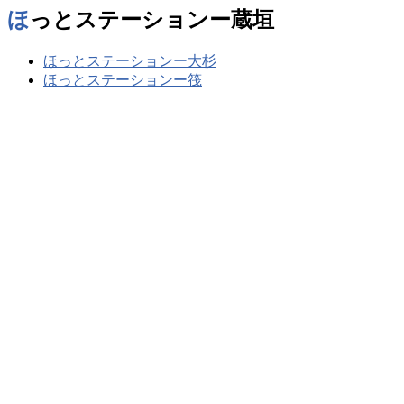
ほっとステーションー蔵垣
ほっとステーションー大杉
ほっとステーションー筏