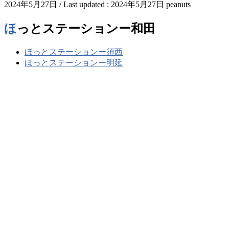
2024年5月27日
/ Last updated :
2024年5月27日
peanuts
ほっとステーションー和田
ほっとステーションー須西
ほっとステーションー明延