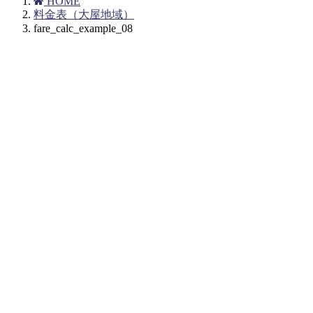
HOME
料金表（大屋地域）
fare_calc_example_08